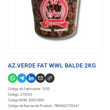
AZ.VERDE FAT WWL BALDE 2KG
Código do Fabricante: 1030
Código: 273554
Código NCM: 20057000
Código de Barras do Produto: 7890002735541