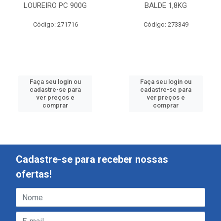
LOUREIRO PC 900G
BALDE 1,8KG
Código: 271716
Código: 273349
Faça seu login ou
Faça seu login ou
cadastre-se para
cadastre-se para
ver preços e
ver preços e
comprar
comprar
Cadastre-se para receber nossas
ofertas!