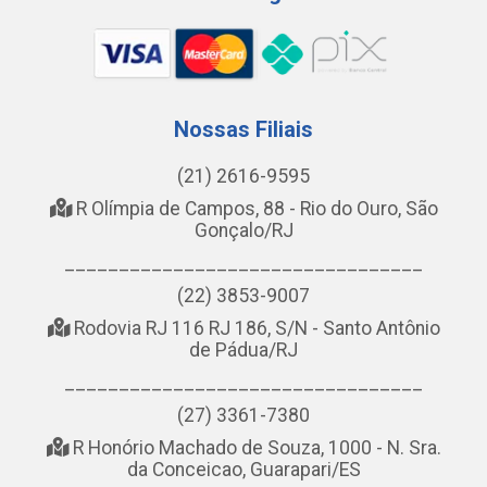
Nossas Filiais
(21) 2616-9595
R Olímpia de Campos, 88 - Rio do Ouro, São
Gonçalo/RJ
_________________________________
(22) 3853-9007
Rodovia RJ 116 RJ 186, S/N - Santo Antônio
de Pádua/RJ
_________________________________
(27) 3361-7380
R Honório Machado de Souza, 1000 - N. Sra.
da Conceicao, Guarapari/ES