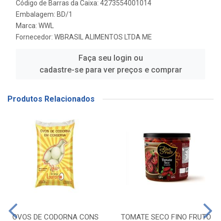
Código de Barras da Caixa: 4273554001014
Embalagem: BD/1
Marca:
WWL
Fornecedor:
WBRASIL ALIMENTOS LTDA ME
Faça seu login ou
cadastre-se para ver preços e comprar
Produtos Relacionados
OVOS DE CODORNA CONS
TOMATE SECO FINO FRUTO