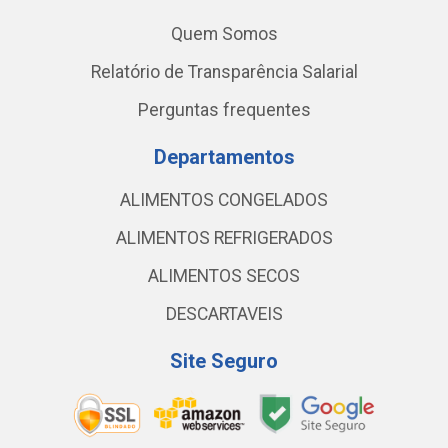
Quem Somos
Relatório de Transparência Salarial
Perguntas frequentes
Departamentos
ALIMENTOS CONGELADOS
ALIMENTOS REFRIGERADOS
ALIMENTOS SECOS
DESCARTAVEIS
Site Seguro