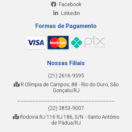
Facebook
Linkedin
Formas de Pagamento
Nossas Filiais
(21) 2616-9595
R Olímpia de Campos, 88 - Rio do Ouro, São
Gonçalo/RJ
_________________________________
(22) 3853-9007
Rodovia RJ 116 RJ 186, S/N - Santo Antônio
de Pádua/RJ
_________________________________