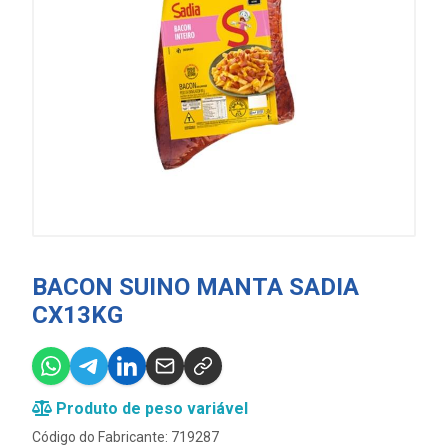
BACON SUINO MANTA SADIA
CX13KG
Produto de peso variável
Código do Fabricante: 719287