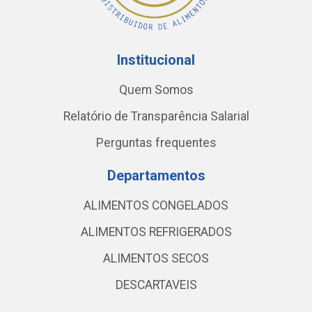
Institucional
Quem Somos
Relatório de Transparência Salarial
Perguntas frequentes
Departamentos
ALIMENTOS CONGELADOS
ALIMENTOS REFRIGERADOS
ALIMENTOS SECOS
DESCARTAVEIS