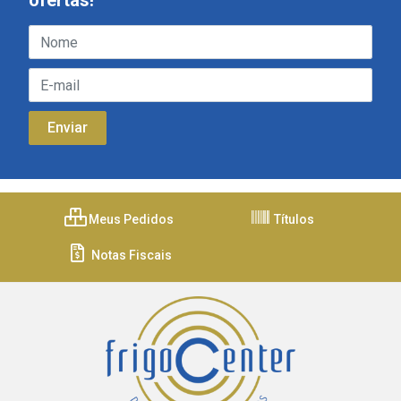
ofertas!
Meus Pedidos
Títulos
Notas Fiscais