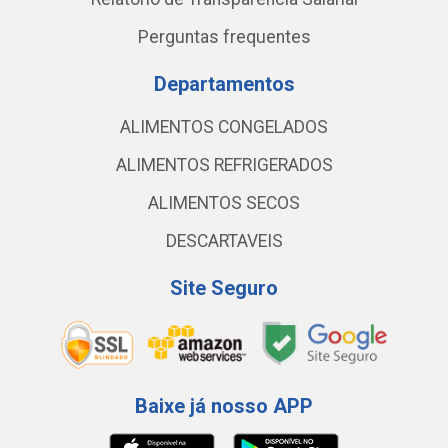
Perguntas frequentes
Departamentos
ALIMENTOS CONGELADOS
ALIMENTOS REFRIGERADOS
ALIMENTOS SECOS
DESCARTAVEIS
Site Seguro
Baixe já nosso APP