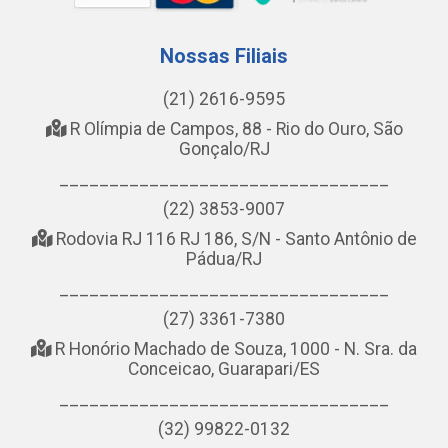
Nossas Filiais
(21) 2616-9595
R Olímpia de Campos, 88 - Rio do Ouro, São
Gonçalo/RJ
_________________________________
(22) 3853-9007
Rodovia RJ 116 RJ 186, S/N - Santo Antônio de
Pádua/RJ
_________________________________
(27) 3361-7380
R Honório Machado de Souza, 1000 - N. Sra. da
Conceicao, Guarapari/ES
_________________________________
(32) 99822-0132