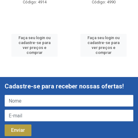
Código: 4914
Código: 4990
Faça seu login ou
Faça seu login ou
cadastre-se para
cadastre-se para
ver preços e
ver preços e
comprar
comprar
Cadastre-se para receber nossas ofertas!