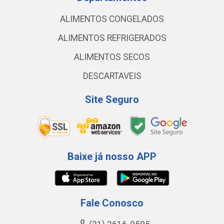
ALIMENTOS CONGELADOS
ALIMENTOS REFRIGERADOS
ALIMENTOS SECOS
DESCARTAVEIS
Site Seguro
Baixe já nosso APP
Fale Conosco