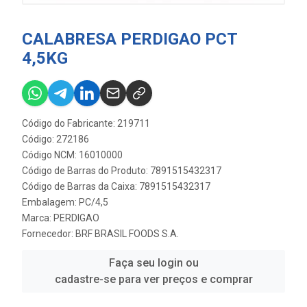
CALABRESA PERDIGAO PCT
4,5KG
Código do Fabricante: 219711
Código: 272186
Código NCM: 16010000
Código de Barras do Produto: 7891515432317
Código de Barras da Caixa: 7891515432317
Embalagem: PC/4,5
Marca:
PERDIGAO
Fornecedor:
BRF BRASIL FOODS S.A.
Faça seu login ou
cadastre-se para ver preços e comprar