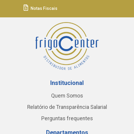
Notas Fiscais
Institucional
Quem Somos
Relatório de Transparência Salarial
Perguntas frequentes
Departamentos