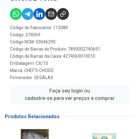
Código do Fabricante: 112080
Código: 274069
Código NCM: 03046290
Código de Barras do Produto: 7890002740691
Código de Barras da Caixa: 4274069010010
Embalagem: CX/10
Marca:
CHEF’S CHOICE
Fornecedor:
SEGALAS
Faça seu login ou
cadastre-se para ver preços e comprar
Produtos Relacionados