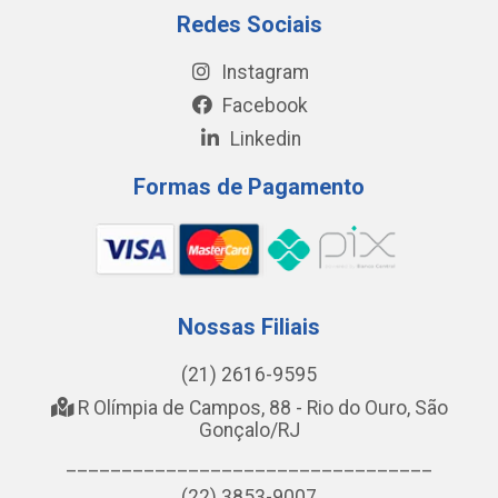
Redes Sociais
Instagram
Facebook
Linkedin
Formas de Pagamento
Nossas Filiais
(21) 2616-9595
R Olímpia de Campos, 88 - Rio do Ouro, São
Gonçalo/RJ
_________________________________
(22) 3853-9007