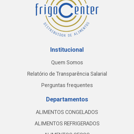
Institucional
Quem Somos
Relatório de Transparência Salarial
Perguntas frequentes
Departamentos
ALIMENTOS CONGELADOS
ALIMENTOS REFRIGERADOS