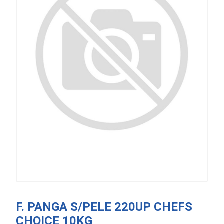
F. PANGA S/PELE 220UP CHEFS
CHOICE 10KG