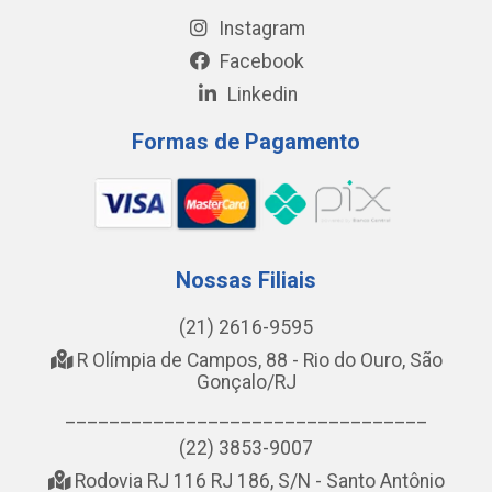
Instagram
Facebook
Linkedin
Formas de Pagamento
Nossas Filiais
(21) 2616-9595
R Olímpia de Campos, 88 - Rio do Ouro, São
Gonçalo/RJ
_________________________________
(22) 3853-9007
Rodovia RJ 116 RJ 186, S/N - Santo Antônio