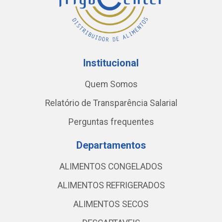
Institucional
Quem Somos
Relatório de Transparência Salarial
Perguntas frequentes
Departamentos
ALIMENTOS CONGELADOS
ALIMENTOS REFRIGERADOS
ALIMENTOS SECOS