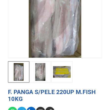
F. PANGA S/PELE 220UP M.FISH
10KG