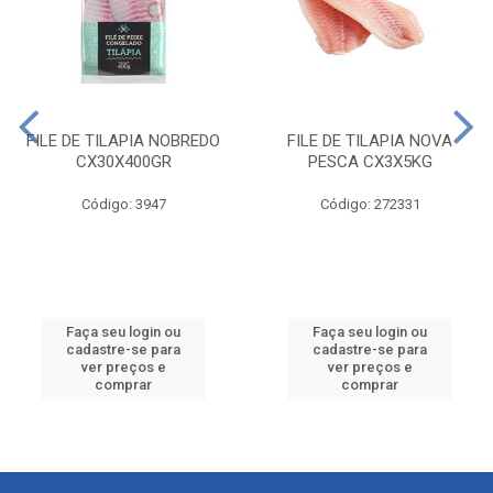
FILE DE TILAPIA NOBREDO
FILE DE TILAPIA NOVA
CX30X400GR
PESCA CX3X5KG
Código: 3947
Código: 272331
Faça seu login ou
Faça seu login ou
cadastre-se para
cadastre-se para
ver preços e
ver preços e
comprar
comprar