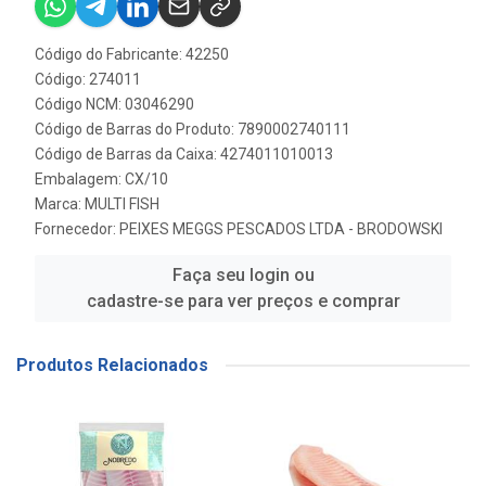
Código do Fabricante: 42250
Código: 274011
Código NCM: 03046290
Código de Barras do Produto: 7890002740111
Código de Barras da Caixa: 4274011010013
Embalagem: CX/10
Marca:
MULTI FISH
Fornecedor:
PEIXES MEGGS PESCADOS LTDA - BRODOWSKI
Faça seu login ou
cadastre-se para ver preços e comprar
Produtos Relacionados