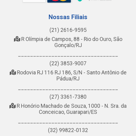
Nossas Filiais
(21) 2616-9595
R Olímpia de Campos, 88 - Rio do Ouro, São
Gonçalo/RJ
_________________________________
(22) 3853-9007
Rodovia RJ 116 RJ 186, S/N - Santo Antônio de
Pádua/RJ
_________________________________
(27) 3361-7380
R Honório Machado de Souza, 1000 - N. Sra. da
Conceicao, Guarapari/ES
_________________________________
(32) 99822-0132