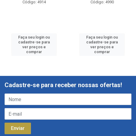
Código: 4914
Código: 4990
Faça seu login ou
Faça seu login ou
cadastre-se para
cadastre-se para
ver preços e
ver preços e
comprar
comprar
Cadastre-se para receber nossas ofertas!