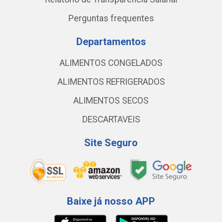
Perguntas frequentes
Departamentos
ALIMENTOS CONGELADOS
ALIMENTOS REFRIGERADOS
ALIMENTOS SECOS
DESCARTAVEIS
Site Seguro
Baixe já nosso APP