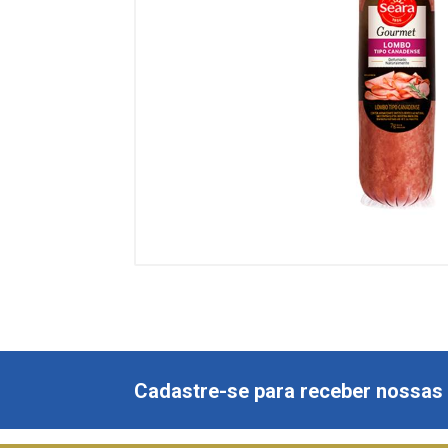
Cadastre-se para receber nossas 