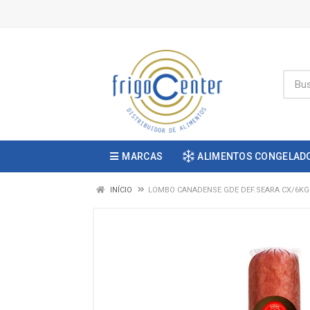
MARCAS
ALIMENTOS CONGELAD
INÍCIO
LOMBO CANADENSE GDE DEF.SEARA CX/6KG