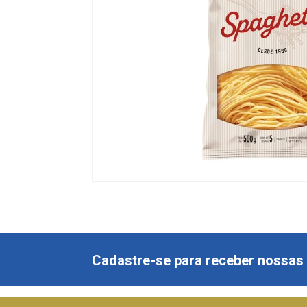
Cadastre-se para receber nossas 