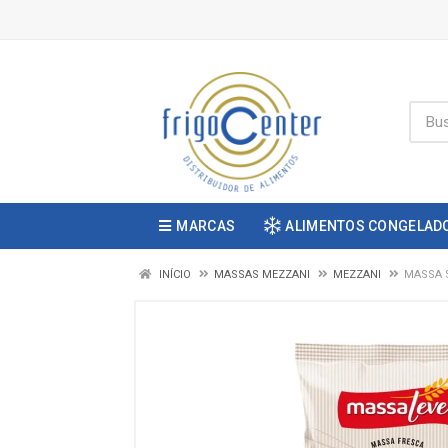
MARCAS
ALIMENTOS CONGELAD
INÍCIO
MASSAS MEZZANI
MEZZANI
MASSA 