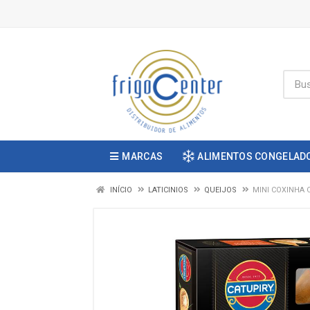
MARCAS
ALIMENTOS CONGELAD
INÍCIO
LATICINIOS
QUEIJOS
MINI COXINHA 