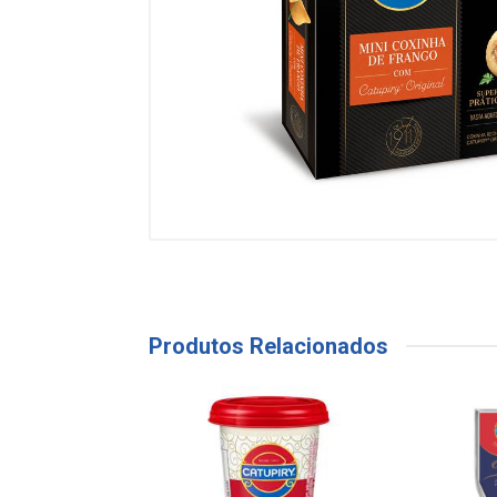
Produtos Relacionados