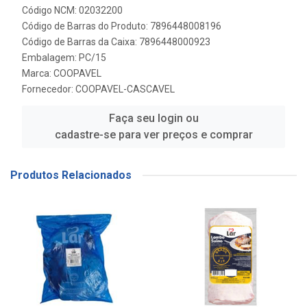
Código NCM: 02032200
Código de Barras do Produto: 7896448008196
Código de Barras da Caixa: 7896448000923
Embalagem: PC/15
Marca:
COOPAVEL
Fornecedor:
COOPAVEL-CASCAVEL
Faça seu login ou
cadastre-se para ver preços e comprar
Produtos Relacionados