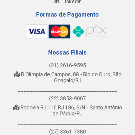
Linkedin
Formas de Pagamento
Nossas Filiais
(21) 2616-9595
R Olímpia de Campos, 88 - Rio do Ouro, São
Gonçalo/RJ
_________________________________
(22) 3853-9007
Rodovia RJ 116 RJ 186, S/N - Santo Antônio
de Pádua/RJ
_________________________________
(27) 3361-7380