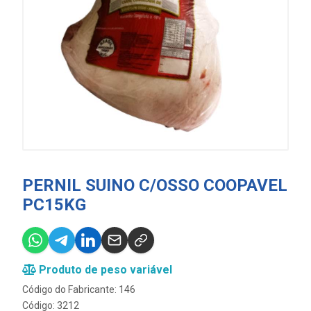
PERNIL SUINO C/OSSO COOPAVEL
PC15KG
Produto de peso variável
Código do Fabricante: 146
Código: 3212