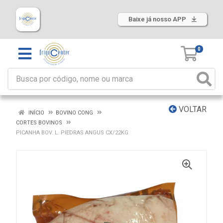
Baixe já nosso APP
0
VOLTAR
INÍCIO
BOVINO CONG
CORTES BOVINOS
PICANHA BOV. L. PIEDRAS ANGUS CX/22KG