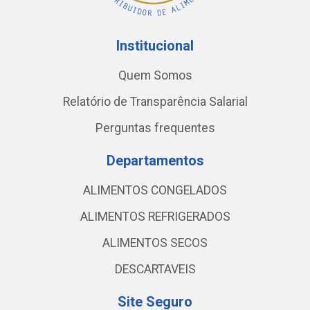
Institucional
Quem Somos
Relatório de Transparência Salarial
Perguntas frequentes
Departamentos
ALIMENTOS CONGELADOS
ALIMENTOS REFRIGERADOS
ALIMENTOS SECOS
DESCARTAVEIS
Site Seguro