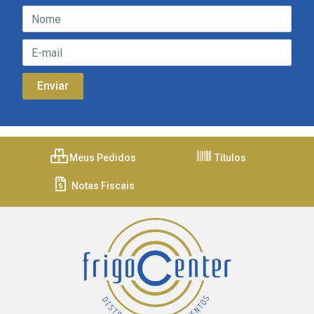
Meus Pedidos
Títulos
Notas Fiscais