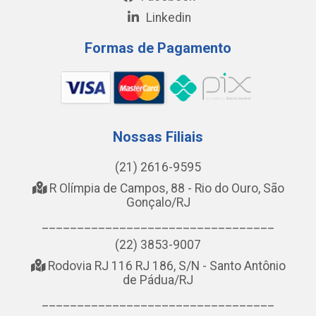
Linkedin
Formas de Pagamento
Nossas Filiais
(21) 2616-9595
R Olímpia de Campos, 88 - Rio do Ouro, São
Gonçalo/RJ
_________________________________
(22) 3853-9007
Rodovia RJ 116 RJ 186, S/N - Santo Antônio
de Pádua/RJ
_________________________________