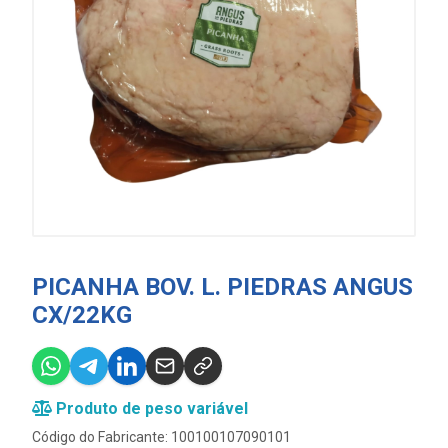
PICANHA BOV. L. PIEDRAS ANGUS
CX/22KG
Produto de peso variável
Código do Fabricante: 100100107090101