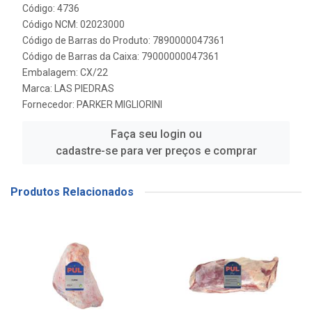
Código: 4736
Código NCM: 02023000
Código de Barras do Produto: 7890000047361
Código de Barras da Caixa: 79000000047361
Embalagem: CX/22
Marca:
LAS PIEDRAS
Fornecedor:
PARKER MIGLIORINI
Faça seu login ou
cadastre-se para ver preços e comprar
Produtos Relacionados