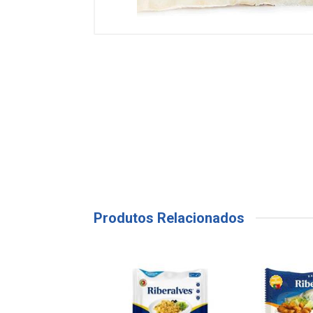
Produtos Relacionados