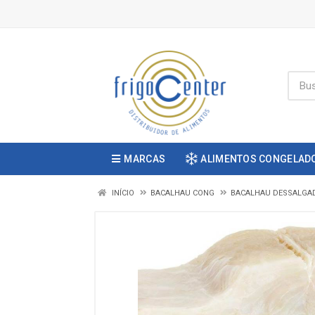
MARCAS
ALIMENTOS CONGELAD
INÍCIO
BACALHAU CONG
BACALHAU DESSALGA