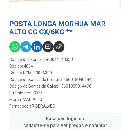
POSTA LONGA MORHUA MAR
ALTO CG CX/6KG **
Código do Fabricante: 3044143333
Código: 4864
Código NCM: 03036300
Código de Barras do Produto: 1560180901449
Código de Barras da Caixa: 15601809014490
Embalagem: CX/6
Marca:
MAR ALTO
Fornecedor:
RIBERALVES
Faça seu login ou
cadastre-se para ver preços e comprar