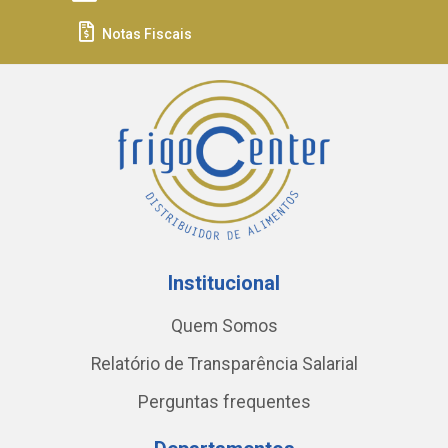
Notas Fiscais
Institucional
Quem Somos
Relatório de Transparência Salarial
Perguntas frequentes