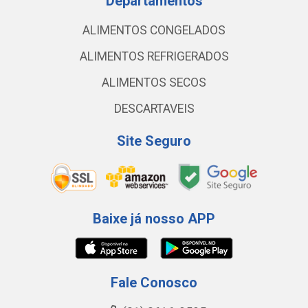
Departamentos
ALIMENTOS CONGELADOS
ALIMENTOS REFRIGERADOS
ALIMENTOS SECOS
DESCARTAVEIS
Site Seguro
Baixe já nosso APP
Fale Conosco