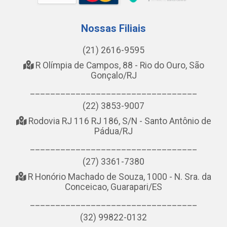
Nossas Filiais
(21) 2616-9595
R Olímpia de Campos, 88 - Rio do Ouro, São
Gonçalo/RJ
_________________________________
(22) 3853-9007
Rodovia RJ 116 RJ 186, S/N - Santo Antônio de
Pádua/RJ
_________________________________
(27) 3361-7380
R Honório Machado de Souza, 1000 - N. Sra. da
Conceicao, Guarapari/ES
_________________________________
(32) 99822-0132