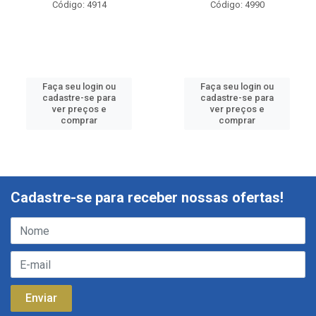
Código: 4914
Código: 4990
Faça seu login ou
Faça seu login ou
cadastre-se para
cadastre-se para
ver preços e
ver preços e
comprar
comprar
Cadastre-se para receber nossas ofertas!