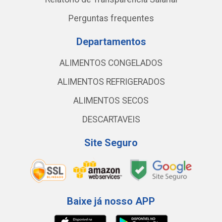
Perguntas frequentes
Departamentos
ALIMENTOS CONGELADOS
ALIMENTOS REFRIGERADOS
ALIMENTOS SECOS
DESCARTAVEIS
Site Seguro
Baixe já nosso APP