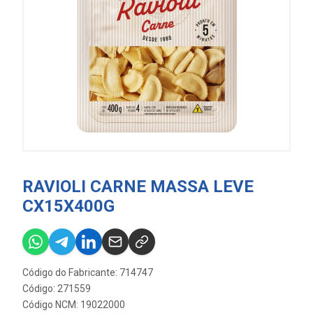
RAVIOLI CARNE MASSA LEVE
CX15X400G
Código do Fabricante: 714747
Código: 271559
Código NCM: 19022000