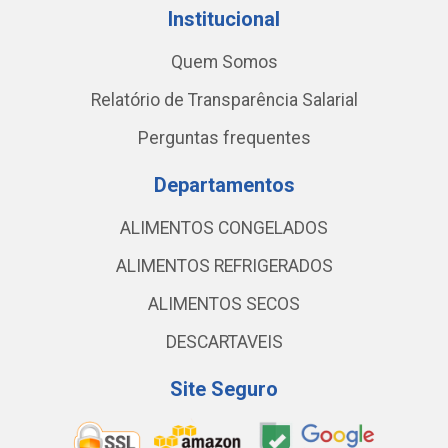
Institucional
Quem Somos
Relatório de Transparência Salarial
Perguntas frequentes
Departamentos
ALIMENTOS CONGELADOS
ALIMENTOS REFRIGERADOS
ALIMENTOS SECOS
DESCARTAVEIS
Site Seguro