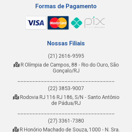
Formas de Pagamento
Nossas Filiais
(21) 2616-9595
R Olímpia de Campos, 88 - Rio do Ouro, São
Gonçalo/RJ
_________________________________
(22) 3853-9007
Rodovia RJ 116 RJ 186, S/N - Santo Antônio
de Pádua/RJ
_________________________________
(27) 3361-7380
R Honório Machado de Souza, 1000 - N. Sra.