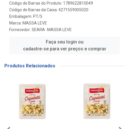
Código de Barras do Produto: 1789622810049
Código de Barras da Caixa: 4271559005020
Embalagem: PT/5
Marca:
MASSA LEVE
Fornecedor:
SEARA -MASSA LEVE
Faça seu login ou
cadastre-se para ver preços e comprar
Produtos Relacionados