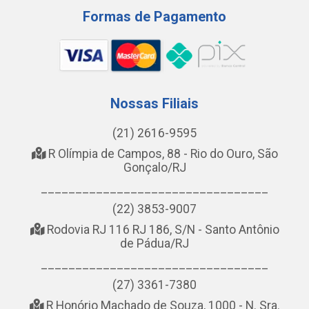
Formas de Pagamento
Nossas Filiais
(21) 2616-9595
R Olímpia de Campos, 88 - Rio do Ouro, São
Gonçalo/RJ
_________________________________
(22) 3853-9007
Rodovia RJ 116 RJ 186, S/N - Santo Antônio
de Pádua/RJ
_________________________________
(27) 3361-7380
R Honório Machado de Souza, 1000 - N. Sra.