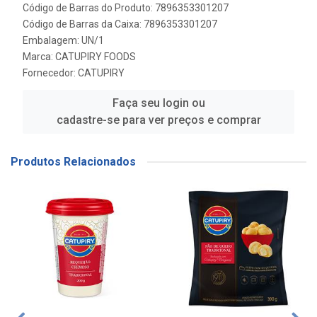
Código de Barras do Produto: 7896353301207
Código de Barras da Caixa: 7896353301207
Embalagem: UN/1
Marca:
CATUPIRY FOODS
Fornecedor:
CATUPIRY
Faça seu login ou
cadastre-se para ver preços e comprar
Produtos Relacionados