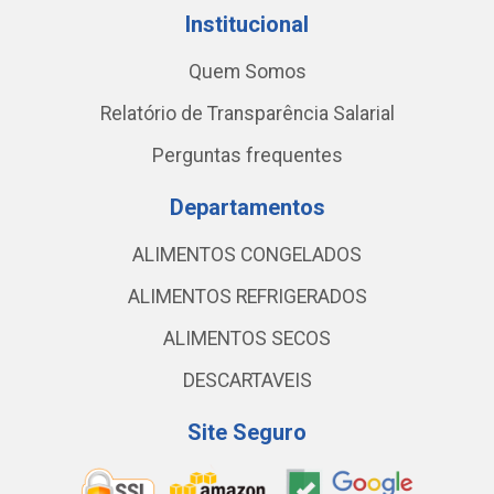
Institucional
Quem Somos
Relatório de Transparência Salarial
Perguntas frequentes
Departamentos
ALIMENTOS CONGELADOS
ALIMENTOS REFRIGERADOS
ALIMENTOS SECOS
DESCARTAVEIS
Site Seguro