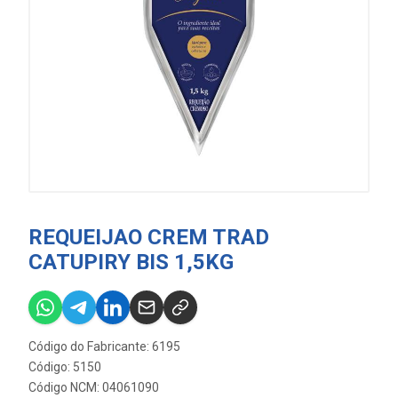
REQUEIJAO CREM TRAD
CATUPIRY BIS 1,5KG
Código do Fabricante: 6195
Código: 5150
Código NCM: 04061090