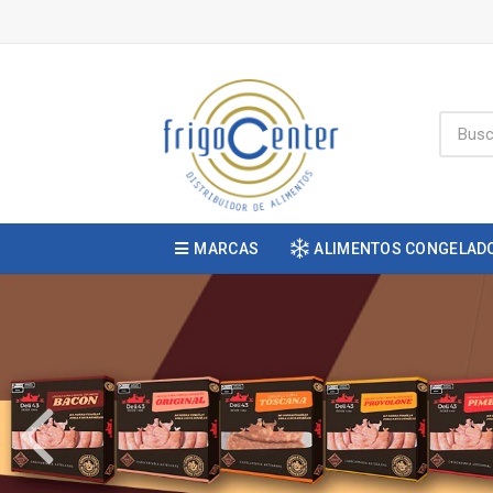
MARCAS
ALIMENTOS CONGELAD