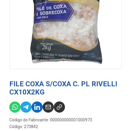
FILE COXA S/COXA C. PL RIVELLI
CX10X2KG
Código do Fabricante: 000000000001000973
Código: 273842