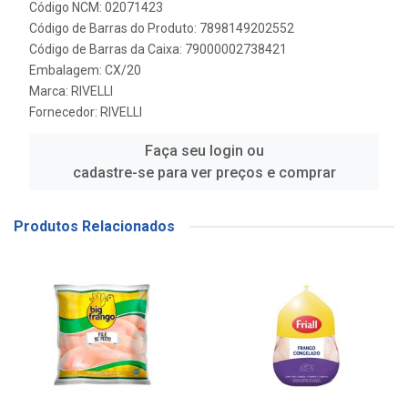
Código NCM: 02071423
Código de Barras do Produto: 7898149202552
Código de Barras da Caixa: 79000002738421
Embalagem: CX/20
Marca:
RIVELLI
Fornecedor:
RIVELLI
Faça seu login ou
cadastre-se para ver preços e comprar
Produtos Relacionados