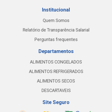
Institucional
Quem Somos
Relatório de Transparência Salarial
Perguntas frequentes
Departamentos
ALIMENTOS CONGELADOS
ALIMENTOS REFRIGERADOS
ALIMENTOS SECOS
DESCARTAVEIS
Site Seguro