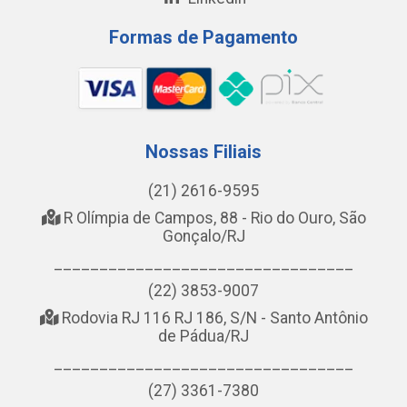
Formas de Pagamento
Nossas Filiais
(21) 2616-9595
R Olímpia de Campos, 88 - Rio do Ouro, São
Gonçalo/RJ
_________________________________
(22) 3853-9007
Rodovia RJ 116 RJ 186, S/N - Santo Antônio
de Pádua/RJ
_________________________________
(27) 3361-7380